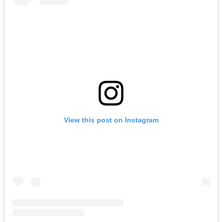
View this post on Instagram