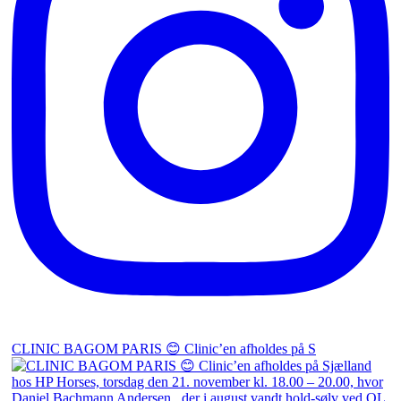
CLINIC BAGOM PARIS 😊 Clinic’en afholdes på S