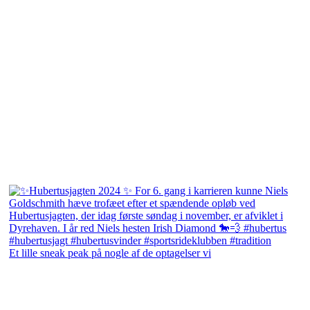
Et lille sneak peak på nogle af de optagelser vi