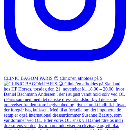
CLINIC BAGOM PARIS 😊 Clinic’en afholdes på S