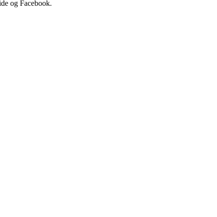
eside og Facebook.