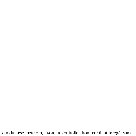
r kan du læse mere om, hvordan kontrollen kommer til at foregå, samt