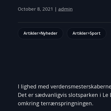
October 8, 2021
|
admin
Artikler>Nyheder
Artikler>Sport
I lighed med verdensmesterskaberne 
Det er sædvanligvis slotsparken i Le
omkring terrænspringningen.