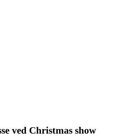
asse ved Christmas show