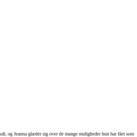
trudt, og Jeanna glæder sig over de mange muligheder hun har fået som