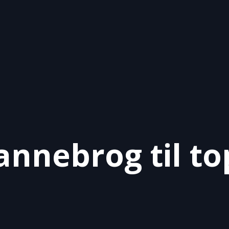
annebrog til to