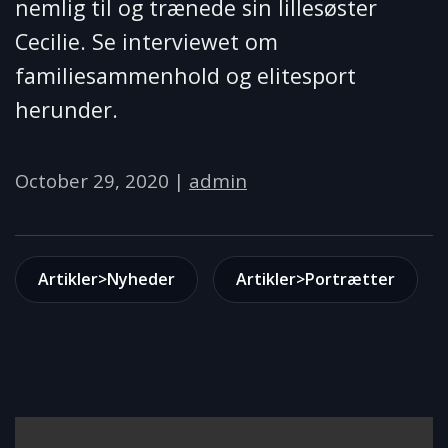
nemlig til og trænede sin lillesøster
Cecilie. Se interviewet om
familiesammenhold og elitesport
herunder.
October 29, 2020
|
admin
Artikler>Nyheder
Artikler>Portrætter