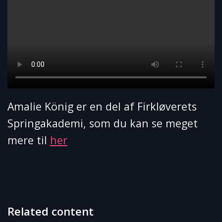
Amalie König er en del af Firkløverets
Springakademi, som du kan se meget
mere til
her
Related content