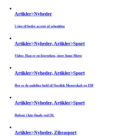
Artikler>Nyheder
5 tips til bedre accept af schenklen
Artikler>Nyheder, Artikler>Sport
Video: Han er en hjertehest, siger Anne-Mette
Artikler>Nyheder, Artikler>Sport
Her er de endelige hold til Nordisk Mesterskab og EM
Artikler>Nyheder, Artikler>Sport
Dufour i kür-finale ved OL
Artikler>Nyheder, Zibrasport