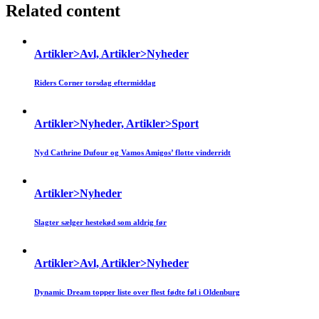
Related content
Artikler>Avl, Artikler>Nyheder
Riders Corner torsdag eftermiddag
Artikler>Nyheder, Artikler>Sport
Nyd Cathrine Dufour og Vamos Amigos’ flotte vinderridt
Artikler>Nyheder
Slagter sælger hestekød som aldrig før
Artikler>Avl, Artikler>Nyheder
Dynamic Dream topper liste over flest fødte føl i Oldenburg