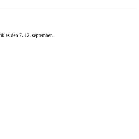
vikles den 7.-12. september.