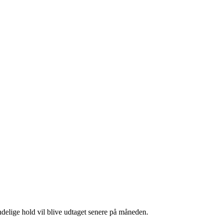
ndelige hold vil blive udtaget senere på måneden.