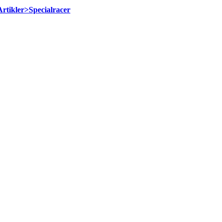
Artikler>Specialracer