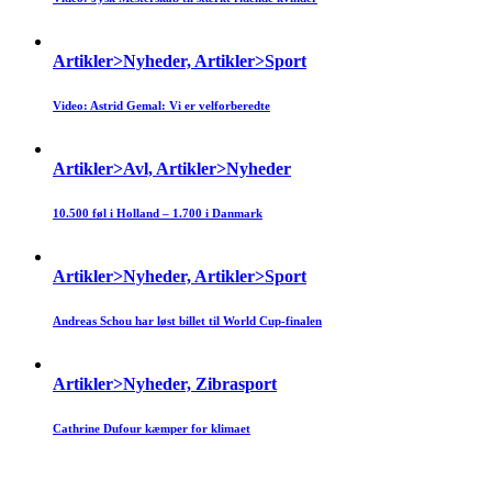
Artikler>Nyheder, Artikler>Sport
Video: Astrid Gemal: Vi er velforberedte
Artikler>Avl, Artikler>Nyheder
10.500 føl i Holland – 1.700 i Danmark
Artikler>Nyheder, Artikler>Sport
Andreas Schou har løst billet til World Cup-finalen
Artikler>Nyheder, Zibrasport
Cathrine Dufour kæmper for klimaet