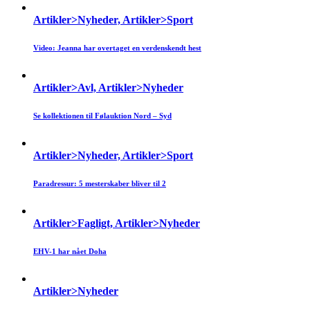
Artikler>Nyheder, Artikler>Sport
Video: Jeanna har overtaget en verdenskendt hest
Artikler>Avl, Artikler>Nyheder
Se kollektionen til Følauktion Nord – Syd
Artikler>Nyheder, Artikler>Sport
Paradressur: 5 mesterskaber bliver til 2
Artikler>Fagligt, Artikler>Nyheder
EHV-1 har nået Doha
Artikler>Nyheder