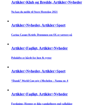
Artikler>Klub og Bredde, Artikler>Nyheder
Nu kan du melde til Store Hestedag 2021
Artikler>Nyheder, Artikler>Sport
Carina Cassøe Krüth: Drømmen om OL er tættere på
Artikler>Fagligt, Artikler>Nyheder
Pelsskifte er hårdt for hest & rytter
Artikler>Nyheder, Artikler>Sport
“Dansk” World Cup-sejr i Mechelen – Nanna nr. 4
Artikler>Fagligt, Artikler>Nyheder
Forskning: Hopper er ikke vanskeligere end vallakker