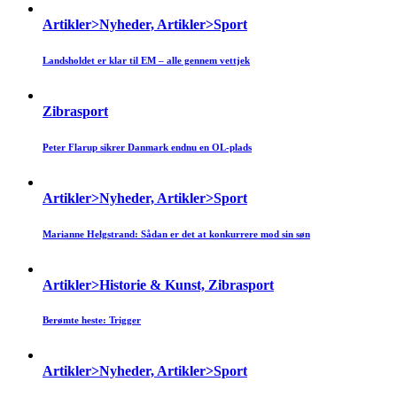
Artikler>Nyheder, Artikler>Sport
Landsholdet er klar til EM – alle gennem vettjek
Zibrasport
Peter Flarup sikrer Danmark endnu en OL-plads
Artikler>Nyheder, Artikler>Sport
Marianne Helgstrand: Sådan er det at konkurrere mod sin søn
Artikler>Historie & Kunst, Zibrasport
Berømte heste: Trigger
Artikler>Nyheder, Artikler>Sport