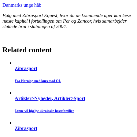
Danmarks unge håb
Følg med Zibrasport Equest, hvor du de kommende uger kan læse
næste kapitel i fortællingen om Per og Zancor, hvis samarbejder
sluttede brat i slutningen af 2004.
Related content
Zibrasport
Fra Herning med kurs mod OL
Artikler>Nyheder, Artikler>Sport
Janne vil hjælpe ukrainske hestefamilier
Zibrasport