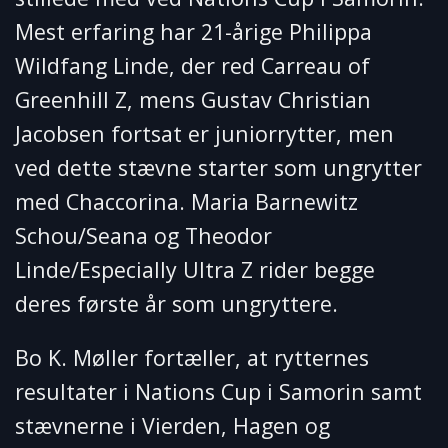
Mest erfaring har 21-årige Philippa
Wildfang Linde, der red Carreau of
Greenhill Z, mens Gustav Christian
Jacobsen fortsat er juniorrytter, men
ved dette stævne starter som ungrytter
med Chaccorina. Maria Barnewitz
Schou/Seana og Theodor
Linde/Especially Ultra Z rider begge
deres første år som ungryttere.
Bo K. Møller fortæller, at rytternes
resultater i Nations Cup i Samorin samt
stævnerne i Vierden, Hagen og