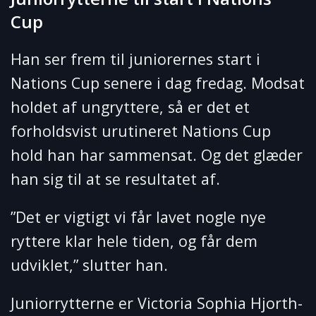
Cup
Han ser frem til juniorernes start i
Nations Cup senere i dag fredag. Modsat
holdet af ungryttere, så er det et
forholdsvist urutineret Nations Cup
hold han har sammensat. Og det glæder
han sig til at se resultatet af.
”Det er vigtigt vi får lavet nogle nye
ryttere klar hele tiden, og får dem
udviklet,” slutter han.
Juniorrytterne er Victoria Sophia Hjorth-