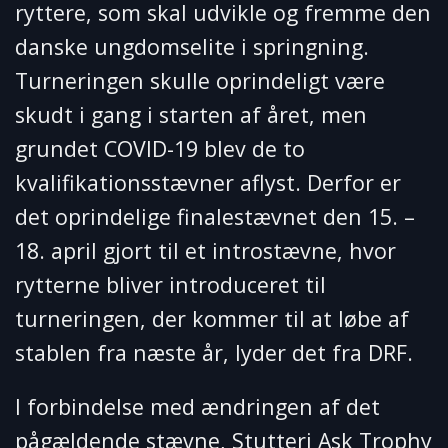
ryttere, som skal udvikle og fremme den
danske ungdomselite i springning.
Turneringen skulle oprindeligt være
skudt i gang i starten af året, men
grundet COVID-19 blev de to
kvalifikationsstævner aflyst. Derfor er
det oprindelige finalestævnet den 15. –
18. april gjort til et introstævne, hvor
rytterne bliver introduceret til
turneringen, der kommer til at løbe af
stablen fra næste år, lyder det fra DRF.
I forbindelse med ændringen af det
pågældende stævne, Stutteri Ask Trophy