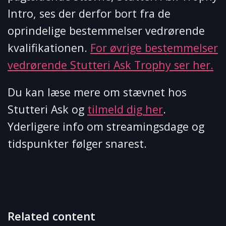
Intro, ses der derfor bort fra de
oprindelige bestemmelser vedrørende
kvalifikationen.
For øvrige bestemmelser
vedrørende Stutteri Ask Trophy ser her.
Du kan læse mere om stævnet hos
Stutteri Ask og
tilmeld dig her
.
Yderligere info om streamingsdage og
tidspunkter følger snarest.
Related content