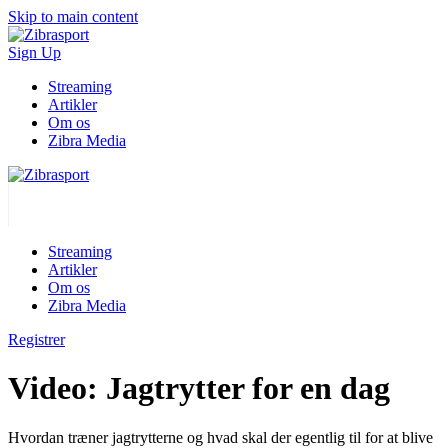
Skip to main content
Sign Up
Streaming
Artikler
Om os
Zibra Media
Streaming
Artikler
Om os
Zibra Media
Registrer
Video: Jagtrytter for en dag
Hvordan træner jagtrytterne og hvad skal der egentlig til for at blive