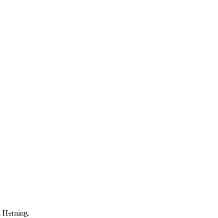
i Herning.