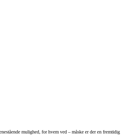
nestående mulighed, for hvem ved – måske er der en fremtidig