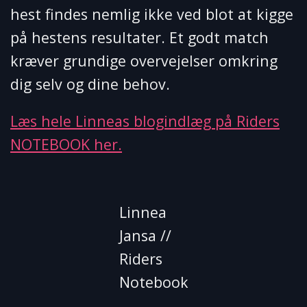
hest findes nemlig ikke ved blot at kigge
på hestens resultater. Et godt match
kræver grundige overvejelser omkring
dig selv og dine behov.
Læs hele Linneas blogindlæg på Riders
NOTEBOOK her.
Linnea
Jansa //
Riders
Notebook