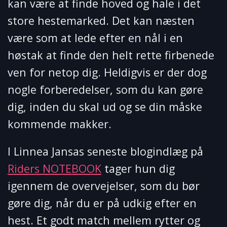
kan være at finde hoved og hale i det
store hestemarked. Det kan næsten
være som at lede efter en nål i en
høstak at finde den helt rette firbenede
ven for netop dig. Heldigvis er der dog
nogle forberedelser, som du kan gøre
dig, inden du skal ud og se din måske
kommende makker.
I Linnea Jansas seneste blogindlæg på
Riders NOTEBOOK
tager hun dig
igennem de overvejelser, som du bør
gøre dig, når du er på udkig efter en
hest. Et godt match mellem rytter og