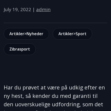
July 19, 2022
|
admin
Artikler>Nyheder
Artikler>Sport
Zibrasport
Har du prøvet at være på udkig efter en
ny hest, så kender du med garanti til
den uoverskuelige udfordring, som det