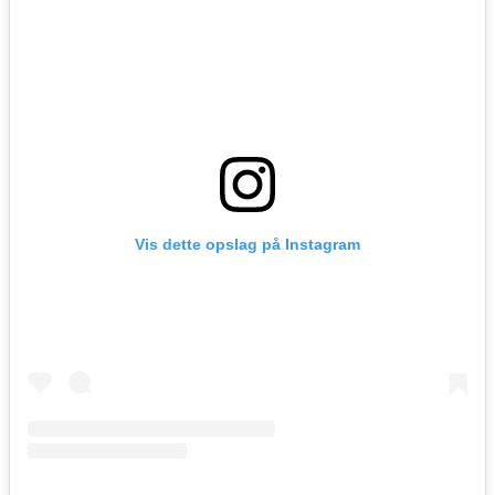
Vis dette opslag på Instagram