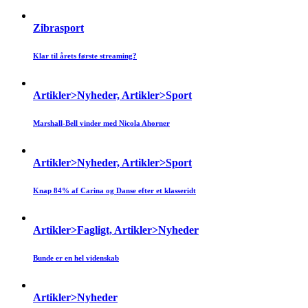
Zibrasport
Klar til årets første streaming?
Artikler>Nyheder, Artikler>Sport
Marshall-Bell vinder med Nicola Ahorner
Artikler>Nyheder, Artikler>Sport
Knap 84% af Carina og Danse efter et klasseridt
Artikler>Fagligt, Artikler>Nyheder
Bunde er en hel videnskab
Artikler>Nyheder