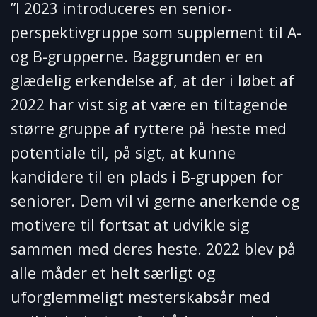
”I 2023 introduceres en senior-
perspektivgruppe som supplement til A-
og B-grupperne. Baggrunden er en
glædelig erkendelse af, at der i løbet af
2022 har vist sig at være en tiltagende
større gruppe af ryttere på heste med
potentiale til, på sigt, at kunne
kandidere til en plads i B-gruppen for
seniorer. Dem vil vi gerne anerkende og
motivere til fortsat at udvikle sig
sammen med deres heste. 2022 blev på
alle måder et helt særligt og
uforglemmeligt mesterskabsår med