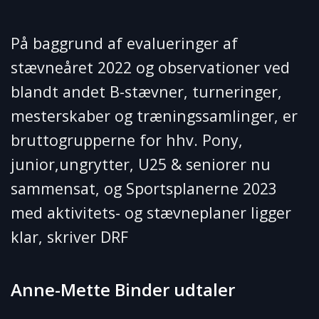
På baggrund af evalueringer af
stævneåret 2022 og observationer ved
blandt andet B-stævner, turneringer,
mesterskaber og træningssamlinger, er
bruttogrupperne for hhv. Pony,
junior,ungrytter, U25 & seniorer nu
sammensat, og Sportsplanerne 2023
med aktivitets- og stævneplaner ligger
klar, skriver DRF
Anne-Mette Binder udtaler