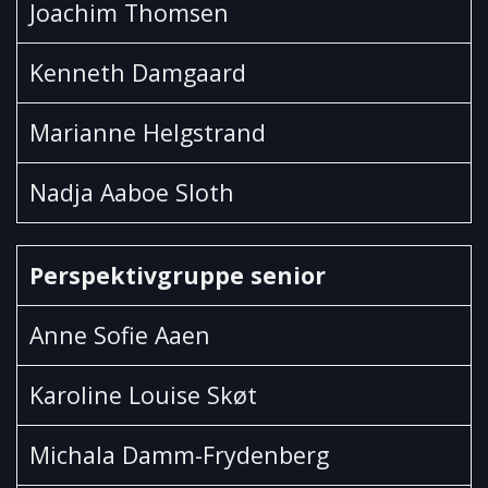
Joachim Thomsen
Kenneth Damgaard
Marianne Helgstrand
Nadja Aaboe Sloth
Perspektivgruppe senior
Anne Sofie Aaen
Karoline Louise Skøt
Michala Damm-Frydenberg