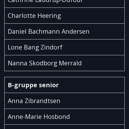
Charlotte Heering
Daniel Bachmann Andersen
Lone Bang Zindorf
Nanna Skodborg Merrald
B-gruppe senior
Anna Zibrandtsen
Anne-Marie Hosbond