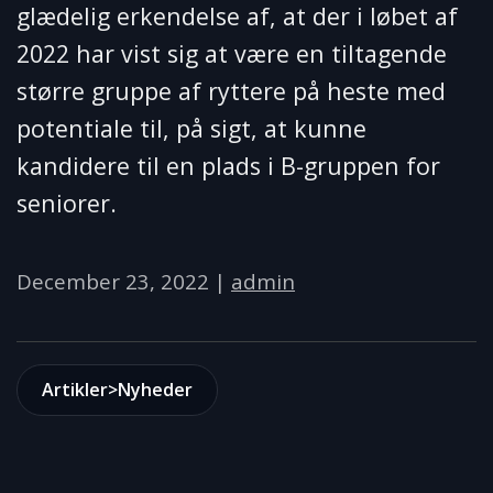
glædelig erkendelse af, at der i løbet af
2022 har vist sig at være en tiltagende
større gruppe af ryttere på heste med
potentiale til, på sigt, at kunne
kandidere til en plads i B-gruppen for
seniorer.
December 23, 2022
|
admin
Artikler>Nyheder