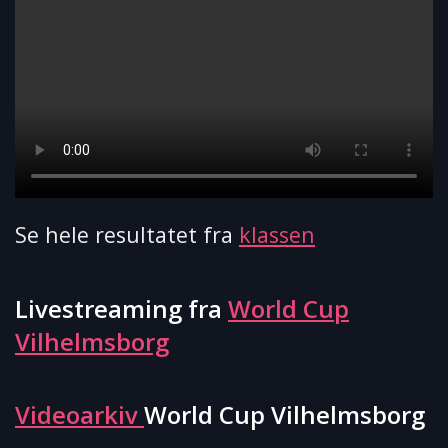
Se hele resultatet fra
klassen
Livestreaming fra
World Cup
Vilhelmsborg
Videoarkiv
World Cup Vilhelmsborg