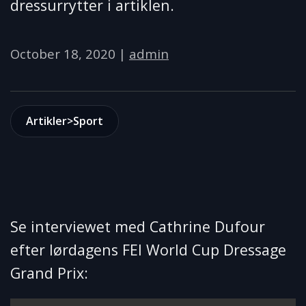
dressurrytter i artiklen.
October 18, 2020
|
admin
Artikler>Sport
Se interviewet med Cathrine Dufour
efter lørdagens FEI World Cup Dressage
Grand Prix: