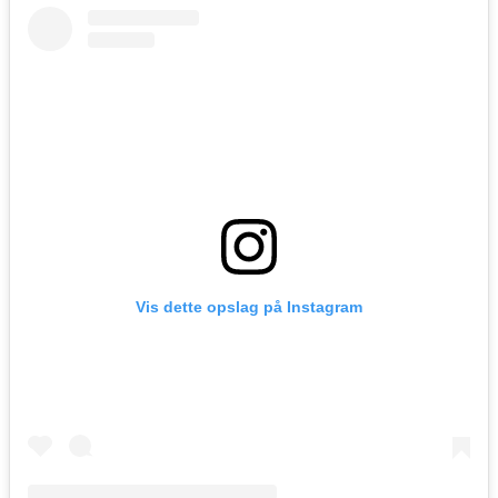
Vis dette opslag på Instagram