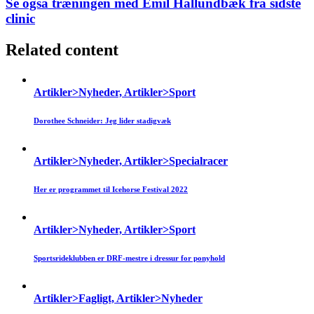
Se også træningen med Emil Hallundbæk fra sidste
clinic
Related content
Artikler>Nyheder, Artikler>Sport
Dorothee Schneider: Jeg lider stadigvæk
Artikler>Nyheder, Artikler>Specialracer
Her er programmet til Icehorse Festival 2022
Artikler>Nyheder, Artikler>Sport
Sportsrideklubben er DRF-mestre i dressur for ponyhold
Artikler>Fagligt, Artikler>Nyheder