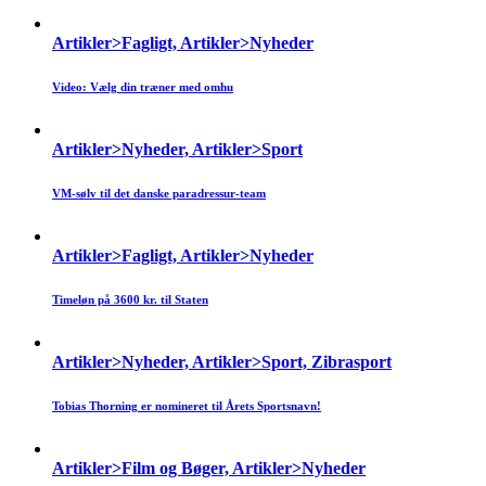
Artikler>Fagligt, Artikler>Nyheder
Video: Vælg din træner med omhu
Artikler>Nyheder, Artikler>Sport
VM-sølv til det danske paradressur-team
Artikler>Fagligt, Artikler>Nyheder
Timeløn på 3600 kr. til Staten
Artikler>Nyheder, Artikler>Sport, Zibrasport
Tobias Thorning er nomineret til Årets Sportsnavn!
Artikler>Film og Bøger, Artikler>Nyheder