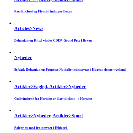
Patrik Kittel og Fiontini indtager Boxen
Articles>News
Bohemian og Kittel vinder CDI3* Grand Prix i Boxen
Nyheder
Se både Bohemian og Prinsesse Nathalie ved stævnet i Hagen i denne weekend
Artikler>Fagligt, Artikler>Nyheder
Guldvinderne fra Herning er klar til clinic – i Herning
Artikler>Nyheder, Artikler>Sport
Følger du med fra stævnet i Esbjerg?