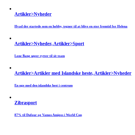
Artikler>Nyheder
Hvad der startede som en hobby, tegner til at blive en stor fremtid for Helena
Artikler>Nyheder, Artikler>Sport
Lone Bang søger rytter til sit team
Artikler>Artikler med Islandske heste, Artikler>Nyheder
En uge med den islandske hest i centrum
Zibrasport
87% til Dufour og Vamos Amigos i World Cup