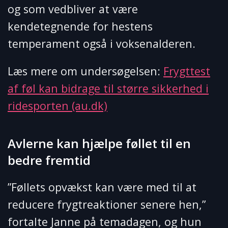
og som vedbliver at være
kendetegnende for hestens
temperament også i voksenalderen.
Læs mere om undersøgelsen:
Frygttest
af føl kan bidrage til større sikkerhed i
ridesporten (au.dk)
Avlerne kan hjælpe føllet til en
bedre fremtid
”Føllets opvækst kan være med til at
reducere frygtreaktioner senere hen,”
fortalte Janne på temadagen, og hun