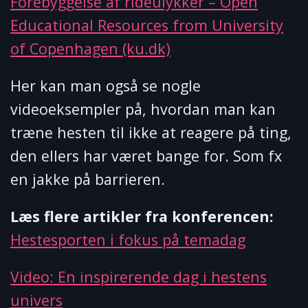
Forebyggelse af rideulykker – Open
Educational Resources from University
of Copenhagen (ku.dk)
Her kan man også se nogle
videoeksempler på, hvordan man kan
træne hesten til ikke at reagere på ting,
den ellers har været bange for. Som fx
en jakke på barrieren.
Læs flere artikler fra konferencen:
Hestesporten i fokus på temadag
Video: En inspirerende dag i hestens
univers