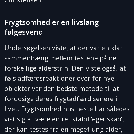
Frygtsomhed er en livslang
følgesvend
Undersøgelsen viste, at der var en klar
sammenhæng mellem testene på de
forskellige alderstrin. Den viste også, at
føls adfærdsreaktioner over for nye
objekter var den bedste metode til at
forudsige deres frygtadfærd senere i
livet. Frygtsomhed hos heste har således
vist sig at være en ret stabil ’egenskab’,
der kan testes fra en meget ung alder,