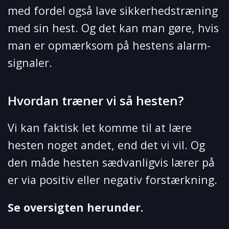
med fordel også lave sikkerhedstræning
med sin hest. Og det kan man gøre, hvis
man er opmærksom på hestens alarm-
signaler.
Hvordan træner vi så hesten?
Vi kan faktisk let komme til at lære
hesten noget andet, end det vi vil. Og
den måde hesten sædvanligvis lærer på
er via positiv eller negativ forstærkning.
Se oversigten herunder.