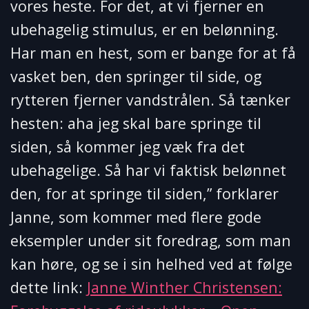
vores heste. For det, at vi fjerner en
ubehagelig stimulus, er en belønning.
Har man en hest, som er bange for at få
vasket ben, den springer til side, og
rytteren fjerner vandstrålen. Så tænker
hesten: aha jeg skal bare springe til
siden, så kommer jeg væk fra det
ubehagelige. Så har vi faktisk belønnet
den, for at springe til siden,” forklarer
Janne, som kommer med flere gode
eksempler under sit foredrag, som man
kan høre, og se i sin helhed ved at følge
dette link:
Janne Winther Christensen: