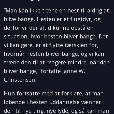
”Man kan ikke træne en hest til aldrig at
blive bange. Hesten er et flugtdyr, og
derfor vil der altid kunne opstå en
situation, hvor hesten bliver bange. Det
vi kan gøre, er at flytte tærsklen for,
hvornår hesten bliver bange, og vi kan
træne den til at reagere mindre, når den
bliver bange,” fortalte Janne W.
Christensen.
Hun fortsatte med at forklare, at man
løbende i hesten uddannelse vænner
den til nye ting, nye lyde, og så kan man