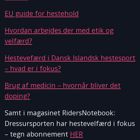
EU guide for hestehold
Hvordan arbejdes der med etik og
velfærd?
Hestevefærd i Dansk Islandsk hestesport
– hvad er i fokus?
Brug af medicin – hvornår bliver det
doping?
Samt i magasinet RidersNotebook:
Dressursporten har hestevelfærd i fokus
– tegn abonnement
HER