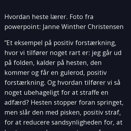
Hvordan heste lærer. Foto fra
powerpoint: Janne Winther Christensen
”Et eksempel på positiv forstærkning,
hvor vi tilfører noget rart er: jeg går ud
på folden, kalder på hesten, den
kommer og får en gulerod, positiv
forstærkning. Og hvordan tilfører vi så
noget ubehageligt for at straffe en
adfærd? Hesten stopper foran springet,
men slår den med pisken, positiv straf,
for at reducere sandsynligheden for, at