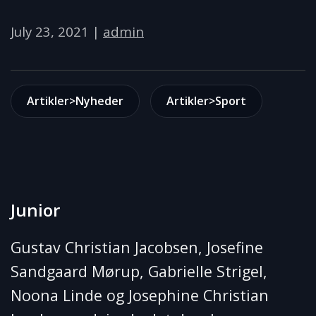
July 23, 2021
|
admin
Artikler>Nyheder
Artikler>Sport
Junior
Gustav Christian Jacobsen, Josefine
Sandgaard Mørup, Gabrielle Strigel,
Noona Linde og Josephine Christian