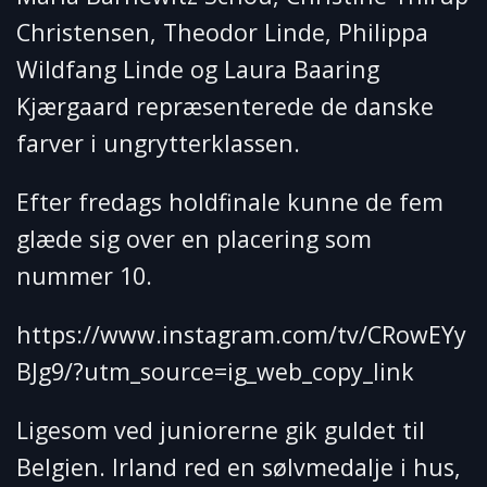
Christensen, Theodor Linde, Philippa
Wildfang Linde og Laura Baaring
Kjærgaard repræsenterede de danske
farver i ungrytterklassen.
Efter fredags holdfinale kunne de fem
glæde sig over en placering som
nummer 10.
https://www.instagram.com/tv/CRowEYy
BJg9/?utm_source=ig_web_copy_link
Ligesom ved juniorerne gik guldet til
Belgien. Irland red en sølvmedalje i hus,