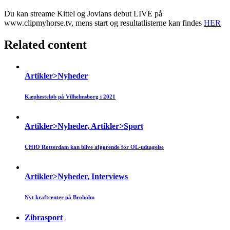
Du kan streame Kittel og Jovians debut LIVE på
www.clipmyhorse.tv, mens start og resultatlisterne kan findes
HER
Related content
Artikler>Nyheder
Kæphesteløb på Vilhelmsborg i 2021
Artikler>Nyheder, Artikler>Sport
CHIO Rotterdam kan blive afgørende for OL-udtagelse
Artikler>Nyheder, Interviews
Nyt kraftcenter på Broholm
Zibrasport