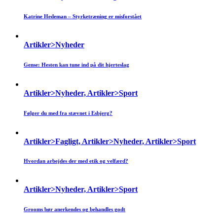
Katrine Hedeman – Styrketræning er misforstået
Artikler>Nyheder
Gense: Hesten kan tune ind på dit hjerteslag
Artikler>Nyheder, Artikler>Sport
Følger du med fra stævnet i Esbjerg?
Artikler>Fagligt, Artikler>Nyheder, Artikler>Sport
Hvordan arbejdes der med etik og velfærd?
Artikler>Nyheder, Artikler>Sport
Grooms bør anerkendes og behandles godt