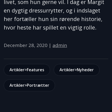
livet, som hun gerne vil. I dag er Margit
en dygtig dressurrytter, og i indslaget
her fortæller hun sin rørende historie,
hvor heste har spillet en vigtig rolle.
December 28, 2020
|
admin
Artikler>Features
Artikler>Nyheder
Artikler>Portrætter