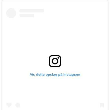
Vis dette opslag på Instagram