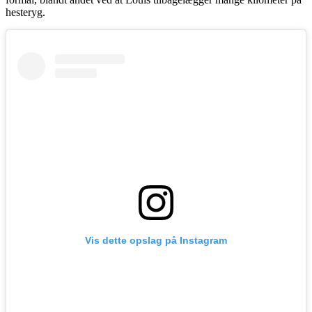
hesteryg.
Vis dette opslag på Instagram