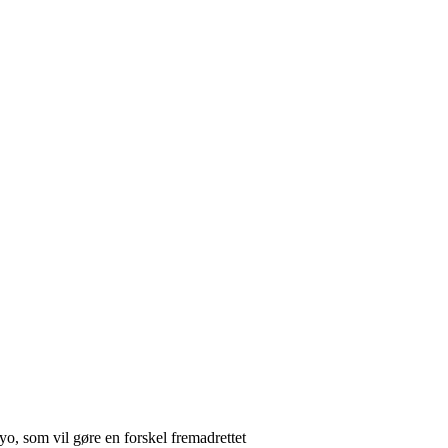
o, som vil gøre en forskel fremadrettet