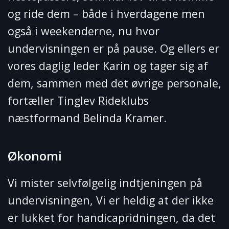
og ride dem – både i hverdagene men
også i weekenderne, nu hvor
undervisningen er på pause. Og ellers er
vores daglig leder Karin og tager sig af
dem, sammen med det øvrige personale,
fortæller Tinglev Rideklubs
næstformand Belinda Kramer.
Økonomi
Vi mister selvfølgelig indtjeningen på
undervisningen, Vi er heldig at der ikke
er lukket for handicapridningen, da det