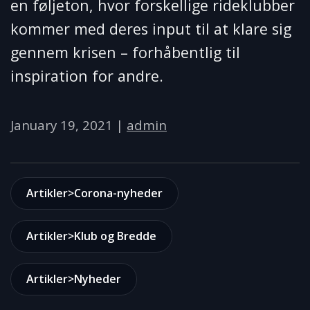
en føljeton, hvor forskellige rideklubber
kommer med deres input til at klare sig
gennem krisen – forhåbentlig til
inspiration for andre.
January 19, 2021
|
admin
Artikler>Corona-nyheder
Artikler>Klub og Bredde
Artikler>Nyheder