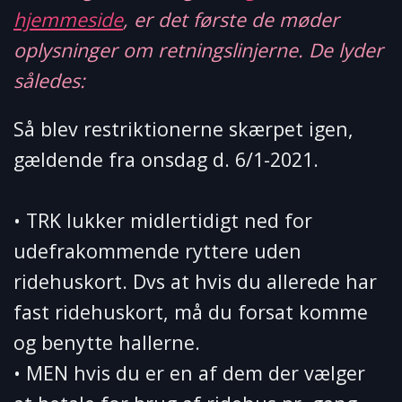
hjemmeside
, er det første de møder
oplysninger om retningslinjerne. De lyder
således:
Så blev restriktionerne skærpet igen,
gældende fra onsdag d. 6/1-2021.
• TRK lukker midlertidigt ned for
udefrakommende ryttere uden
ridehuskort. Dvs at hvis du allerede har
fast ridehuskort, må du forsat komme
og benytte hallerne.
• MEN hvis du er en af dem der vælger