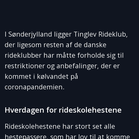
I Sønderjylland ligger Tinglev Rideklub,
der ligesom resten af de danske
rideklubber har måtte forholde sig til
restriktioner og anbefalinger, der er
kommet i kølvandet på
coronapandemien.
Hverdagen for rideskolehestene
Rideskolehestene har stort set alle
hestepassere, som har lov til at komme