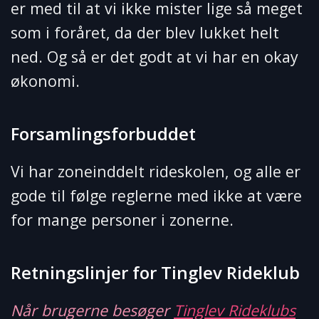
er med til at vi ikke mister lige så meget
som i foråret, da der blev lukket helt
ned. Og så er det godt at vi har en okay
økonomi.
Forsamlingsforbuddet
Vi har zoneinddelt rideskolen, og alle er
gode til følge reglerne med ikke at være
for mange personer i zonerne.
Retningslinjer for Tinglev Rideklub
Når brugerne besøger
Tinglev Rideklubs