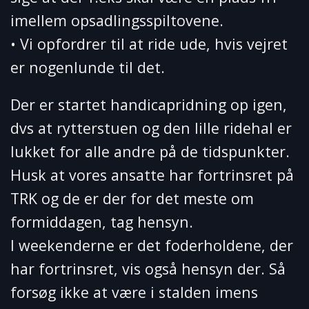
imellem opsadlingsspiltovene.
• Vi opfordrer til at ride ude, hvis vejret
er nogenlunde til det.
Der er startet handicapridning op igen,
dvs at rytterstuen og den lille ridehal er
lukket for alle andre på de tidspunkter.
Husk at vores ansatte har fortrinsret på
TRK og de er der for det meste om
formiddagen, tag hensyn.
I weekenderne er det foderholdene, der
har fortrinsret, vis også hensyn der. Så
forsøg ikke at være i stalden imens