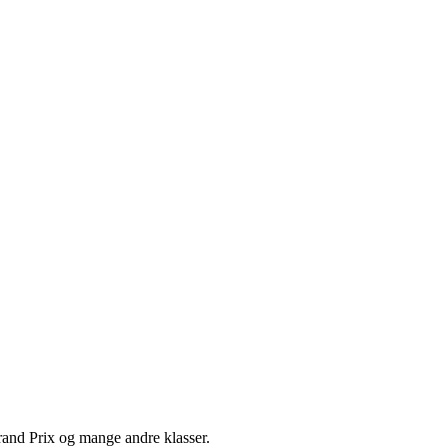
and Prix og mange andre klasser.