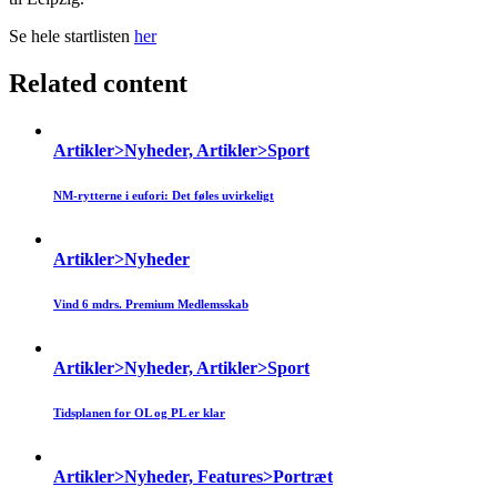
Se hele startlisten
her
Related content
Artikler>Nyheder, Artikler>Sport
NM-rytterne i eufori: Det føles uvirkeligt
Artikler>Nyheder
Vind 6 mdrs. Premium Medlemsskab
Artikler>Nyheder, Artikler>Sport
Tidsplanen for OL og PL er klar
Artikler>Nyheder, Features>Portræt