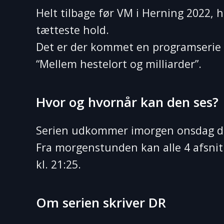
Helt tilbage før VM i Herning 2022, 
tætteste hold.
Det er der kommet en programserie i
“Mellem hestelort og milliarder”.
Hvor og hvornår kan den ses?
Serien udkommer imorgen onsdag d.
Fra morgenstunden kan alle 4 afsnit
kl. 21:25.
Om serien skriver DR