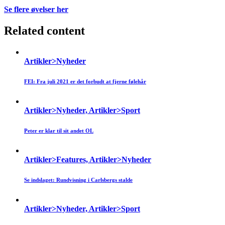
Se flere øvelser her
Related content
Artikler>Nyheder
FEI: Fra juli 2021 er det forbudt at fjerne følehår
Artikler>Nyheder, Artikler>Sport
Peter er klar til sit andet OL
Artikler>Features, Artikler>Nyheder
Se indslaget: Rundvisning i Carlsbergs stalde
Artikler>Nyheder, Artikler>Sport