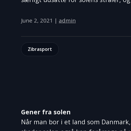
June 2, 2021
|
admin
Zibrasport
Gener fra solen
Når man bor i et land som Danmark, 