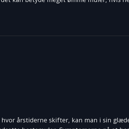
hvor årstiderne skifter, kan man i sin glæd