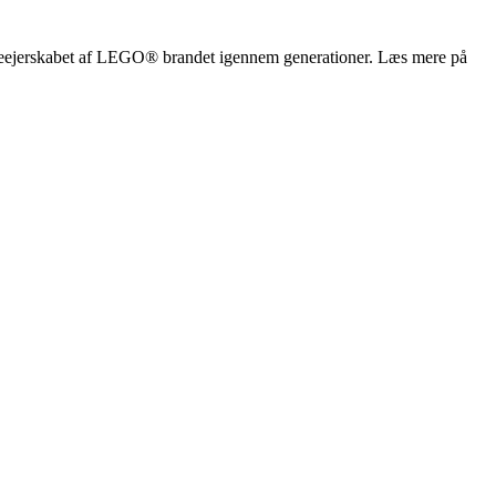
milieejerskabet af LEGO® brandet igennem generationer. Læs mere på