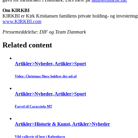
Om KIRKBI
KIRKBI er Kirk Kristiansen familiens private holding- og investerin
www.KIRKBI.com
Pressemeddelelse: DIF og Team Danmark
Related content
Artikler>Nyheder, Artikler>Sport
Video: Christmas Show buldrer der-ud-af
Artikler>Nyheder, Artikler>Sport
Farvel til Caracciola MT
Artikler>Historie & Kunst, Artikler>Nyheder
Vild valkyrie til hest i København