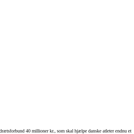
tsforbund 40 millioner kr., som skal hjælpe danske atleter endnu et