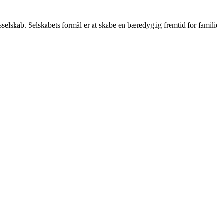
gsselskab. Selskabets formål er at skabe en bæredygtig fremtid for fa