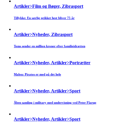
Artikler>Film og Bøger, Zibrasport
Tillykke: En særlig prikket hest bliver 75 år
Artikler>Nyheder, Zibrasport
Toms sender en million kroner efter familieidrætten
Artikler>Nyheder, Artikler>Portrætter
Malou: Piratos er med på det hele
Artikler>Nyheder, Artikler>Sport
Åben samling i military med undervisning ved Peter Flarup
Artikler>Nyheder, Artikler>Sport