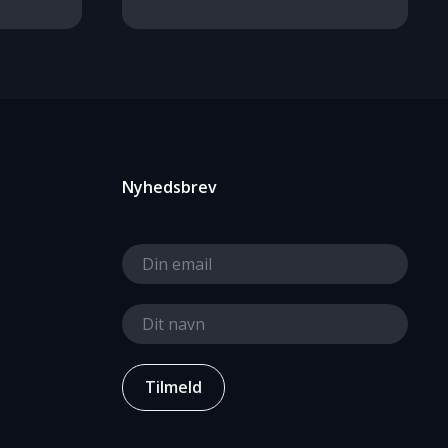
Nyhedsbrev
Tilmeld