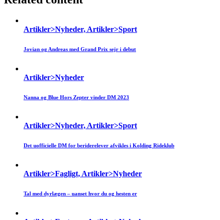
Artikler>Nyheder, Artikler>Sport
Jovian og Andreas med Grand Prix sejr i debut
Artikler>Nyheder
Nanna og Blue Hors Zepter vinder DM 2023
Artikler>Nyheder, Artikler>Sport
Det uofficielle DM for beriderelever afvikles i Kolding Rideklub
Artikler>Fagligt, Artikler>Nyheder
Tal med dyrlægen – uanset hvor du og hesten er