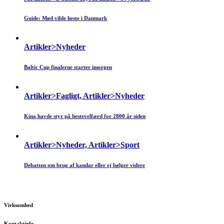
Guide: Mød vilde heste i Danmark
Artikler>Nyheder
Baltic Cup finalerne starter imorgen
Artikler>Fagligt, Artikler>Nyheder
Kina havde styr på hestevelfærd for 2800 år siden
Artikler>Nyheder, Artikler>Sport
Debatten om brug af kandar eller ej bølger videre
Virksomhed
Kontaktinfo