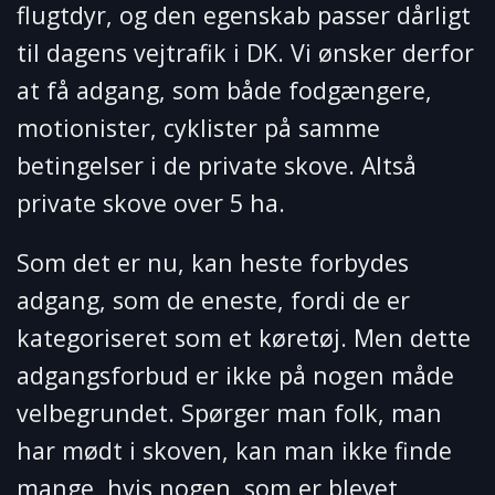
flugtdyr, og den egenskab passer dårligt
til dagens vejtrafik i DK. Vi ønsker derfor
at få adgang, som både fodgængere,
motionister, cyklister på samme
betingelser i de private skove. Altså
private skove over 5 ha.
Som det er nu, kan heste forbydes
adgang, som de eneste, fordi de er
kategoriseret som et køretøj. Men dette
adgangsforbud er ikke på nogen måde
velbegrundet. Spørger man folk, man
har mødt i skoven, kan man ikke finde
mange, hvis nogen, som er blevet