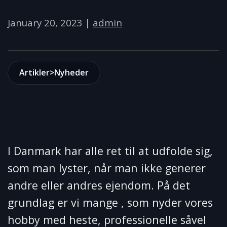
January 20, 2023
|
admin
Artikler>Nyheder
I Danmark har alle ret til at udfolde sig,
som man lyster, når man ikke generer
andre eller andres ejendom. På det
grundlag er vi mange , som nyder vores
hobby med heste, professionelle såvel